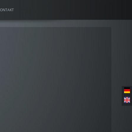
KONTAKT