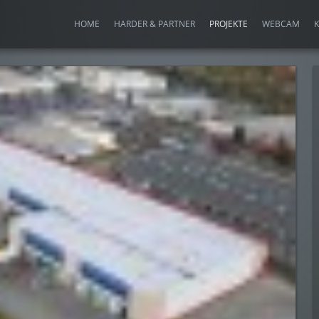
HOME
HARDER & PARTNER
PROJEKTE
WEBCAM